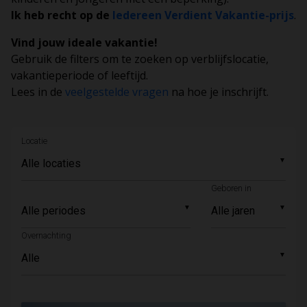
Ik heb recht op de
Iedereen Verdient Vakantie-prijs
.
Vind jouw ideale vakantie!
Gebruik de filters om te zoeken op verblijfslocatie,
vakantieperiode of leeftijd.
Lees in de
veelgestelde vragen
na hoe je inschrijft.