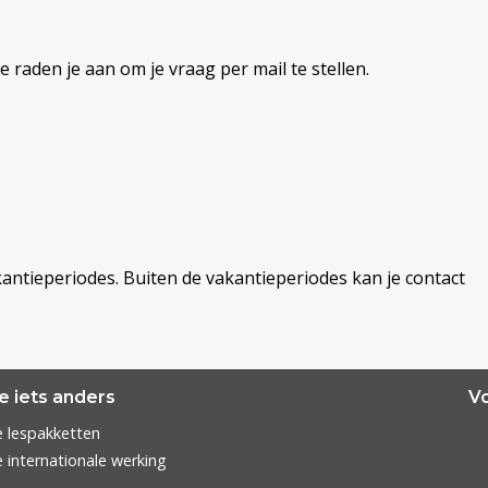
 raden je aan om je vraag per mail te stellen.
kantieperiodes. Buiten de vakantieperiodes kan je contact
e iets anders
Vo
 lespakketten
 internationale werking